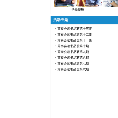
活动现场
活动专题
苏秦会读书品茗第十三期
苏秦会读书品茗第十二期
苏秦会读书品茗第十一期
苏秦会读书品茗第十期
苏秦会读书品茗第九期
苏秦会读书品茗第八期
苏秦会读书品茗第七期
苏秦会读书品茗第六期