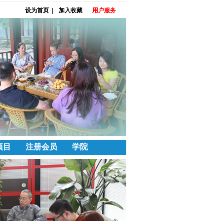
设为首页
|
加入收藏
用户服务
项目
注册会员
学院