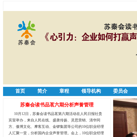
首页
简介
章程
领导机构
委员会
申请加入
苏秦会读书品茗六期分析声誉管理
10月12日，苏秦会读书品茗第六期活动在人民日报社贵
宾室举办，来自人民在线、盛唐传扬、灵思营销、清华同
方、傲博文化、摩客互动、金锣集团等公司的10位职业经理
人汇聚一堂，分析国内企业声誉管理。会上，10位职业经理