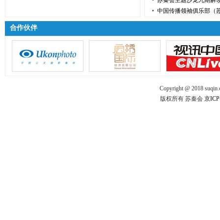
苏秦会主题沙龙九期解
中国传播领袖俱乐部（
合作伙伴
Copyright @ 2018 suqin.o
版权所有 苏秦会
京ICP