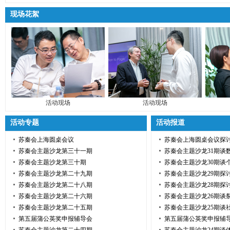
现场花絮
活动现场
活动现场
活动专题
活动报道
苏秦会上海圆桌会议
苏秦会上海圆桌会议探
苏秦会主题沙龙第三十一期
苏秦会主题沙龙31期谈
苏秦会主题沙龙第三十期
苏秦会主题沙龙30期谈
苏秦会主题沙龙第二十九期
苏秦会主题沙龙29期探
苏秦会主题沙龙第二十八期
苏秦会主题沙龙28期探
苏秦会主题沙龙第二十六期
苏秦会主题沙龙26期谈
苏秦会主题沙龙第二十五期
苏秦会主题沙龙25期谈
第五届蒲公英奖申报辅导会
第五届蒲公英奖申报辅