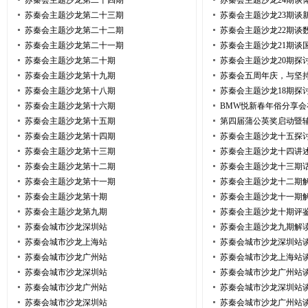
苏秦会主题沙龙第二十四期
苏秦会主题沙龙24期谈
苏秦会主题沙龙第二十三期
苏秦会主题沙龙23期谈
苏秦会主题沙龙第二十二期
苏秦会主题沙龙22期谈
苏秦会主题沙龙第二十一期
苏秦会主题沙龙21期谈
苏秦会主题沙龙第二十期
苏秦会主题沙龙20期探
苏秦会主题沙龙第十九期
苏秦会五周年庆，与坚
苏秦会主题沙龙第十八期
苏秦会主题沙龙18期探
苏秦会主题沙龙第十六期
BMW悦新春年俗分享会
苏秦会主题沙龙第十五期
第四届蒲公英奖启动暨
苏秦会主题沙龙第十四期
苏秦会主题沙龙十五探
苏秦会主题沙龙第十三期
苏秦会主题沙龙十四讲
苏秦会主题沙龙第十二期
苏秦会主题沙龙十三期
苏秦会主题沙龙第十一期
苏秦会主题沙龙十二期
苏秦会主题沙龙第十期
苏秦会主题沙龙十一期解
苏秦会主题沙龙第九期
苏秦会主题沙龙十期评鉴
苏秦会城市沙龙深圳站
苏秦会主题沙龙九期解
苏秦会城市沙龙上海站
苏秦会城市沙龙深圳站
苏秦会城市沙龙广州站
苏秦会城市沙龙上海站
苏秦会城市沙龙深圳站
苏秦会城市沙龙广州站谈
苏秦会城市沙龙广州站
苏秦会城市沙龙深圳站
苏秦会城市沙龙深圳站
苏秦会城市沙龙广州站