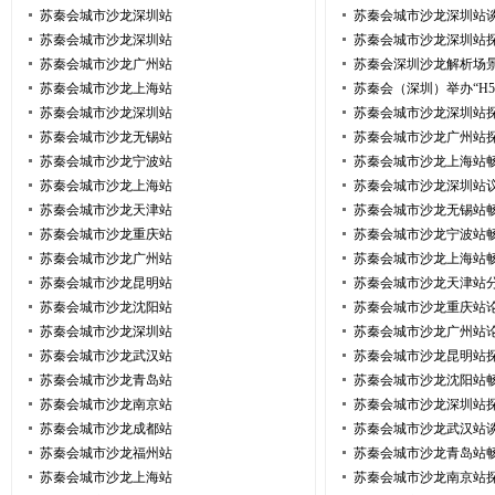
苏秦会城市沙龙深圳站
苏秦会城市沙龙深圳站
苏秦会城市沙龙深圳站
苏秦会城市沙龙深圳站
苏秦会城市沙龙广州站
苏秦会深圳沙龙解析场
苏秦会城市沙龙上海站
苏秦会（深圳）举办“H
苏秦会城市沙龙深圳站
苏秦会城市沙龙深圳站
苏秦会城市沙龙无锡站
苏秦会城市沙龙广州站
苏秦会城市沙龙宁波站
苏秦会城市沙龙上海站
苏秦会城市沙龙上海站
苏秦会城市沙龙深圳站
苏秦会城市沙龙天津站
苏秦会城市沙龙无锡站
苏秦会城市沙龙重庆站
苏秦会城市沙龙宁波站
苏秦会城市沙龙广州站
苏秦会城市沙龙上海站
苏秦会城市沙龙昆明站
苏秦会城市沙龙天津站
苏秦会城市沙龙沈阳站
苏秦会城市沙龙重庆站
苏秦会城市沙龙深圳站
苏秦会城市沙龙广州站
苏秦会城市沙龙武汉站
苏秦会城市沙龙昆明站
苏秦会城市沙龙青岛站
苏秦会城市沙龙沈阳站
苏秦会城市沙龙南京站
苏秦会城市沙龙深圳站
苏秦会城市沙龙成都站
苏秦会城市沙龙武汉站
苏秦会城市沙龙福州站
苏秦会城市沙龙青岛站
苏秦会城市沙龙上海站
苏秦会城市沙龙南京站