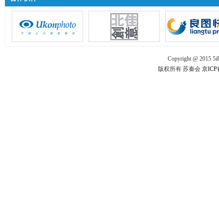
Copyright @ 2015 5iPR
版权所有 苏秦会
京ICP