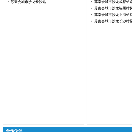
苏秦会城市沙龙长沙站
苏秦会城市沙龙成都站
苏秦会城市沙龙福州站
苏秦会城市沙龙上海站
苏秦会城市沙龙长沙站
合作伙伴