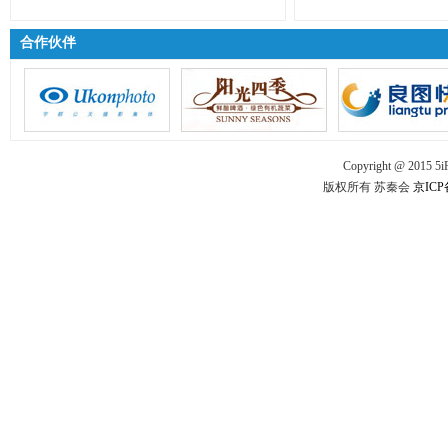
合作伙伴
Copyright @ 2015 5iPR
版权所有 苏秦会
京ICP