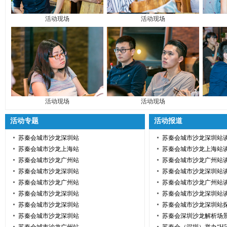
活动现场
活动现场
活动现场
活动现场
活动专题
活动报道
苏秦会城市沙龙深圳站
苏秦会城市沙龙深圳站
苏秦会城市沙龙上海站
苏秦会城市沙龙上海站
苏秦会城市沙龙广州站
苏秦会城市沙龙广州站谈
苏秦会城市沙龙深圳站
苏秦会城市沙龙深圳站
苏秦会城市沙龙广州站
苏秦会城市沙龙广州站
苏秦会城市沙龙深圳站
苏秦会城市沙龙深圳站
苏秦会城市沙龙深圳站
苏秦会城市沙龙深圳站
苏秦会城市沙龙深圳站
苏秦会深圳沙龙解析场