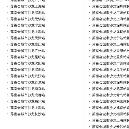
苏秦会城市沙龙广州站
苏秦会（深圳）举办“H
苏秦会城市沙龙上海站
苏秦会城市沙龙深圳站
苏秦会城市沙龙深圳站
苏秦会城市沙龙广州站
苏秦会城市沙龙无锡站
苏秦会城市沙龙上海站
苏秦会城市沙龙宁波站
苏秦会城市沙龙深圳站
苏秦会城市沙龙上海站
苏秦会城市沙龙无锡站
苏秦会城市沙龙天津站
苏秦会城市沙龙宁波站
苏秦会城市沙龙重庆站
苏秦会城市沙龙上海站
苏秦会城市沙龙广州站
苏秦会城市沙龙天津站
苏秦会城市沙龙昆明站
苏秦会城市沙龙重庆站
苏秦会城市沙龙沈阳站
苏秦会城市沙龙广州站
苏秦会城市沙龙深圳站
苏秦会城市沙龙昆明站
苏秦会城市沙龙武汉站
苏秦会城市沙龙沈阳站
苏秦会城市沙龙青岛站
苏秦会城市沙龙深圳站
苏秦会城市沙龙南京站
苏秦会城市沙龙武汉站
苏秦会城市沙龙成都站
苏秦会城市沙龙青岛站
苏秦会城市沙龙福州站
苏秦会城市沙龙南京站
苏秦会城市沙龙上海站
苏秦会城市沙龙成都站
苏秦会城市沙龙长沙站
苏秦会城市沙龙福州站
苏秦会城市沙龙上海站
苏秦会城市沙龙长沙站