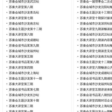
苏秦会城市沙龙武汉站
苏秦会一届理事会二次
苏秦大讲堂第八期
苏秦会城市沙龙沈阳站
苏秦会城市沙龙青岛站
苏秦会主题沙龙十三期
苏秦大讲堂第七期
苏秦大讲堂十期探讨媒
苏秦会城市沙龙南京站
苏秦会城市沙龙深圳站
苏秦会主题沙龙第十二期
苏秦大讲堂九期谈畅谈
苏秦大讲堂第六期
苏秦会城市沙龙武汉站
苏秦会城市沙龙成都站
苏秦大讲堂八期谈内容
苏秦会读书品茗第九期
苏秦会城市沙龙青岛站
苏秦会城市沙龙福州站
苏秦大讲堂七期谈意见
苏秦大讲堂第五期
苏秦会城市沙龙南京站
苏秦会读书品茗第八期
苏秦会主题沙龙十二期
苏秦大讲堂第四期
苏秦大讲堂六期畅谈公
苏秦会城市沙龙上海站
苏秦会城市沙龙成都站
苏秦会主题沙龙第十一期
苏秦会读书品茗九期感
苏秦大讲堂第三期
苏秦会城市沙龙福州站
苏秦会读书品茗第七期
苏秦大讲堂五期讲述体
苏秦会城市沙龙长沙站
苏秦会读书品茗八期找
苏秦会主题沙龙第十期
苏秦大讲堂四期对话企
苏秦大讲堂第二期
苏秦会城市沙龙上海站
苏秦大讲堂第一期
苏秦会主题沙龙十一期解