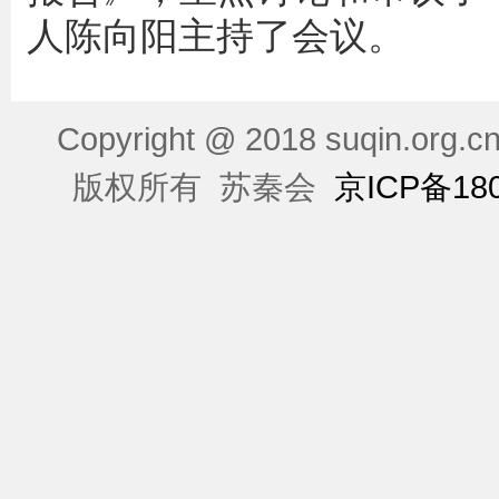
人陈向阳主持了会议。
Copyright @ 2018 suqin.org.cn 
版权所有 苏秦会
京ICP备18