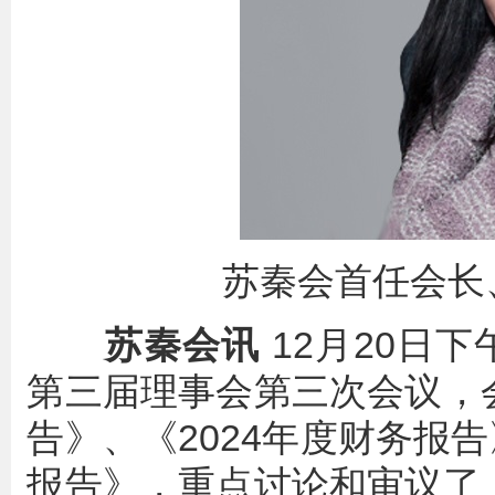
苏秦会首任会长
苏秦会讯
12月20日
第三届理事会第三次会议，会
告》、《2024年度财务报
报告》，重点讨论和审议了《