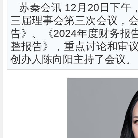
苏秦会讯 12月20日下
三届理事会第三次会议，会
告》、《2024年度财务
整报告》，重点讨论和审议
创办人陈向阳主持了会议。